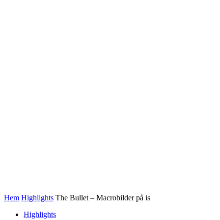
Hem
Highlights
The Bullet – Macrobilder på is
Highlights