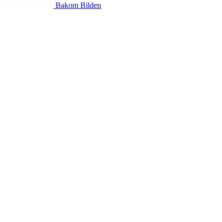
Bakom Bilden