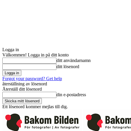
Logga in
Välkommen! Logga in på ditt konto
ditt användarnamn
ditt lösenord
Forgot your password? Get help
återställning av lösenord
Återställ ditt lösenord
din e-postadress
Ett lösenord kommer mejlas till dig.