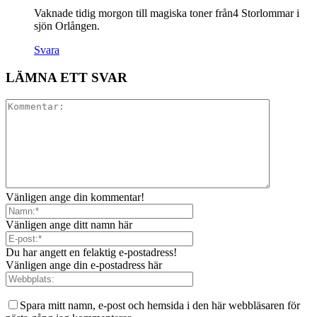
Vaknade tidig morgon till magiska toner från4 Storlommar i
sjön Orlången.
Svara
LÄMNA ETT SVAR
Vänligen ange din kommentar!
Vänligen ange ditt namn här
Du har angett en felaktig e-postadress!
Vänligen ange din e-postadress här
Spara mitt namn, e-post och hemsida i den här webbläsaren för