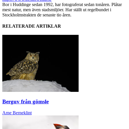
Bor i Huddinge sedan 1992, har fotograferat sedan tonåren. Plåtar
mest natur, men även stadsmiljöer. Har ställt ut regelbundet i
Stockholmstrakten de senaste tio åren.
RELATERADE ARTIKLAR
Berguv från gömsle
Arne Berneklint