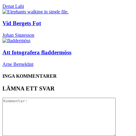
Denat Lahi
Vid Bergets Fot
Johan Siggesson
Att fotografera fladdermöss
Arne Berneklint
INGA KOMMENTARER
LÄMNA ETT SVAR