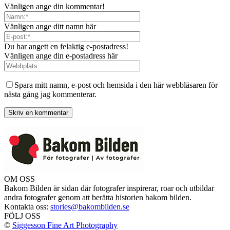
Vänligen ange din kommentar!
Vänligen ange ditt namn här
Du har angett en felaktig e-postadress!
Vänligen ange din e-postadress här
Spara mitt namn, e-post och hemsida i den här webbläsaren för
nästa gång jag kommenterar.
OM OSS
Bakom Bilden är sidan där fotografer inspirerar, roar och utbildar
andra fotografer genom att berätta historien bakom bilden.
Kontakta oss:
stories@bakombilden.se
FÖLJ OSS
©
Siggesson Fine Art Photography