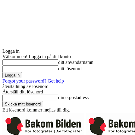
Logga in
Välkommen! Logga in på ditt konto
ditt användarnamn
ditt lösenord
Forgot your password? Get help
återställning av lösenord
Återställ ditt lösenord
din e-postadress
Ett lösenord kommer mejlas till dig.