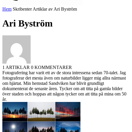
Hem
Skribenter
Artiklar av Ari Byström
Ari Byström
1 ARTIKLAR
0 KOMMENTARER
Fotografering har varit ett av de stora intressena sedan 70-talet. Jag
fotograferar det mesta även om naturbilder ligger mig allra närmast
om hjärtat. Min hemstad Sandviken har blivit grundligt
dokumenterat de senaste åren. Tycker om att titta på gamla bilder
över staden och hoppas att någon tycker om att titta på mina om 50
år.