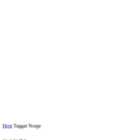
Hem
Taggar
Norge