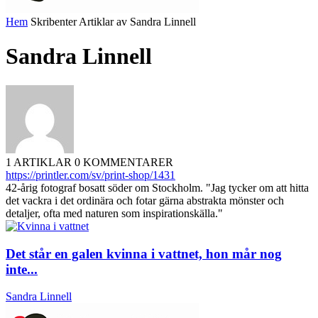
Hem
Skribenter
Artiklar av Sandra Linnell
Sandra Linnell
1 ARTIKLAR
0 KOMMENTARER
https://printler.com/sv/print-shop/1431
42-årig fotograf bosatt söder om Stockholm. "Jag tycker om att hitta
det vackra i det ordinära och fotar gärna abstrakta mönster och
detaljer, ofta med naturen som inspirationskälla."
Det står en galen kvinna i vattnet, hon mår nog
inte...
Sandra Linnell