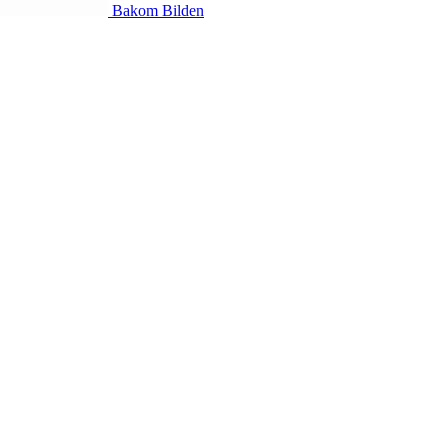
Bakom Bilden