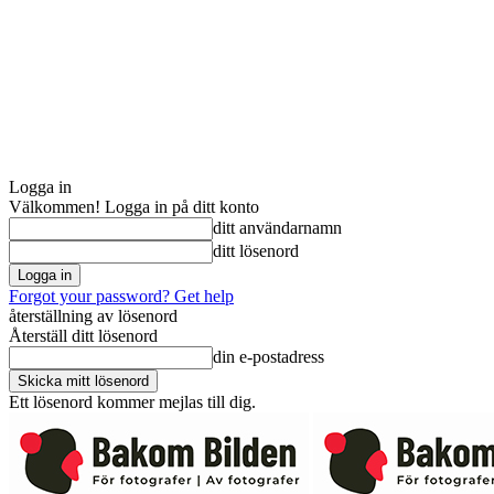
Logga in
Välkommen! Logga in på ditt konto
ditt användarnamn
ditt lösenord
Forgot your password? Get help
återställning av lösenord
Återställ ditt lösenord
din e-postadress
Ett lösenord kommer mejlas till dig.