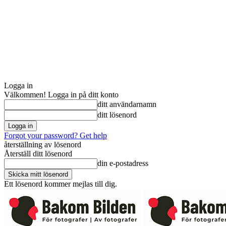
Logga in
Välkommen! Logga in på ditt konto
ditt användarnamn
ditt lösenord
Forgot your password? Get help
återställning av lösenord
Återställ ditt lösenord
din e-postadress
Ett lösenord kommer mejlas till dig.